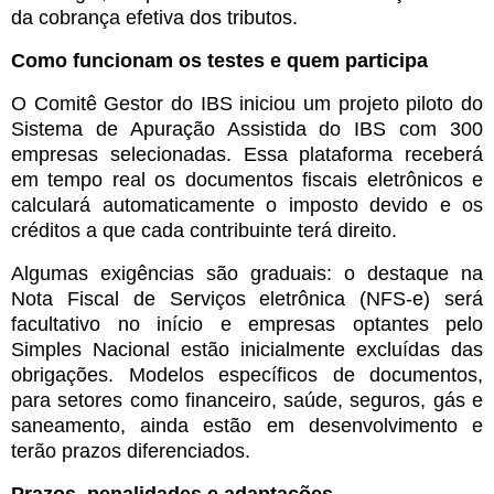
da cobrança efetiva dos tributos.
Como funcionam os testes e quem participa
O Comitê Gestor do IBS iniciou um projeto piloto do
Sistema de Apuração Assistida do IBS com 300
empresas selecionadas. Essa plataforma receberá
em tempo real os documentos fiscais eletrônicos e
calculará automaticamente o imposto devido e os
créditos a que cada contribuinte terá direito.
Algumas exigências são graduais: o destaque na
Nota Fiscal de Serviços eletrônica (NFS-e) será
facultativo no início e empresas optantes pelo
Simples Nacional estão inicialmente excluídas das
obrigações. Modelos específicos de documentos,
para setores como financeiro, saúde, seguros, gás e
saneamento, ainda estão em desenvolvimento e
terão prazos diferenciados.
Prazos, penalidades e adaptações