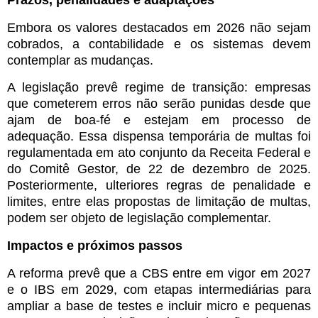
Embora os valores destacados em 2026 não sejam
cobrados, a contabilidade e os sistemas devem
contemplar as mudanças.
A legislação prevê regime de transição: empresas
que cometerem erros não serão punidas desde que
ajam de boa-fé e estejam em processo de
adequação. Essa dispensa temporária de multas foi
regulamentada em ato conjunto da Receita Federal e
do Comitê Gestor, de 22 de dezembro de 2025.
Posteriormente, ulteriores regras de penalidade e
limites, entre elas propostas de limitação de multas,
podem ser objeto de legislação complementar.
Impactos e próximos passos
A reforma prevê que a CBS entre em vigor em 2027
e o IBS em 2029, com etapas intermediárias para
ampliar a base de testes e incluir micro e pequenas