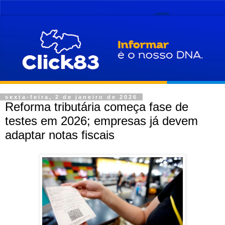
sexta-feira, 2 de janeiro de 2026
Reforma tributária começa fase de
testes em 2026; empresas já devem
adaptar notas fiscais