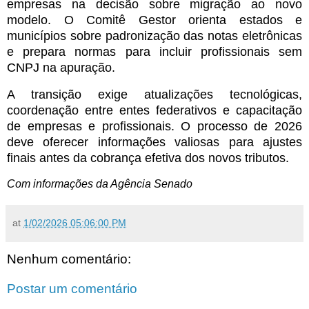
empresas na decisão sobre migração ao novo
modelo. O Comitê Gestor orienta estados e
municípios sobre padronização das notas eletrônicas
e prepara normas para incluir profissionais sem
CNPJ na apuração.
A transição exige atualizações tecnológicas,
coordenação entre entes federativos e capacitação
de empresas e profissionais. O processo de 2026
deve oferecer informações valiosas para ajustes
finais antes da cobrança efetiva dos novos tributos.
Com informações da Agência Senado
at
1/02/2026 05:06:00 PM
Nenhum comentário:
Postar um comentário