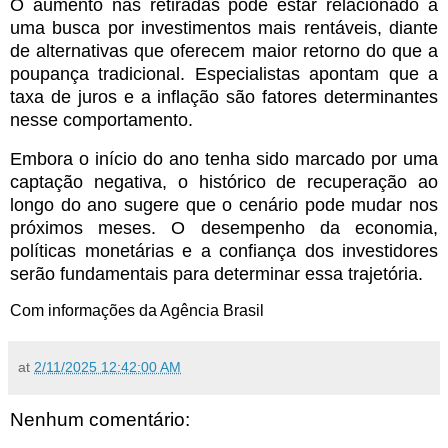
O aumento nas retiradas pode estar relacionado a
uma busca por investimentos mais rentáveis, diante
de alternativas que oferecem maior retorno do que a
poupança tradicional. Especialistas apontam que a
taxa de juros e a inflação são fatores determinantes
nesse comportamento.
Embora o início do ano tenha sido marcado por uma
captação negativa, o histórico de recuperação ao
longo do ano sugere que o cenário pode mudar nos
próximos meses. O desempenho da economia,
políticas monetárias e a confiança dos investidores
serão fundamentais para determinar essa trajetória.
Com informações da Agência Brasil
at
2/11/2025 12:42:00 AM
Nenhum comentário: