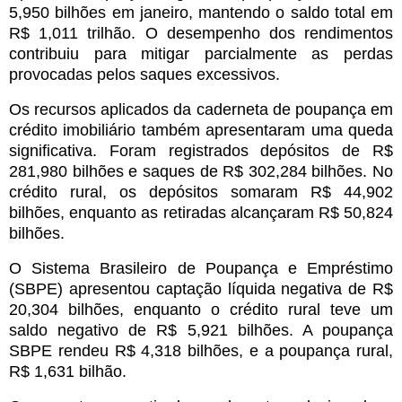
5,950 bilhões em janeiro, mantendo o saldo total em
R$ 1,011 trilhão. O desempenho dos rendimentos
contribuiu para mitigar parcialmente as perdas
provocadas pelos saques excessivos.
Os recursos aplicados da caderneta de poupança em
crédito imobiliário também apresentaram uma queda
significativa. Foram registrados depósitos de R$
281,980 bilhões e saques de R$ 302,284 bilhões. No
crédito rural, os depósitos somaram R$ 44,902
bilhões, enquanto as retiradas alcançaram R$ 50,824
bilhões.
O Sistema Brasileiro de Poupança e Empréstimo
(SBPE) apresentou captação líquida negativa de R$
20,304 bilhões, enquanto o crédito rural teve um
saldo negativo de R$ 5,921 bilhões. A poupança
SBPE rendeu R$ 4,318 bilhões, e a poupança rural,
R$ 1,631 bilhão.