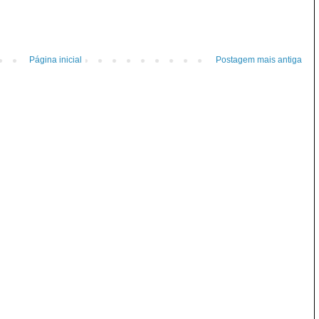
Página inicial
Postagem mais antiga