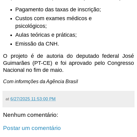
Pagamento das taxas de inscrição;
Custos com exames médicos e
psicológicos;
Aulas teóricas e práticas;
Emissão da CNH.
O projeto é de autoria do deputado federal José
Guimarães (PT-CE) e foi aprovado pelo Congresso
Nacional no fim de maio.
Com informções da Agência Brasil
at
6/27/2025 11:53:00 PM
Nenhum comentário:
Postar um comentário