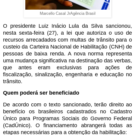
Marcello Casal JrAgência Brasil
O presidente Luiz Inácio Lula da Silva sancionou,
nesta sexta-feira (27), a lei que autoriza o uso de
recursos arrecadados com multas de trânsito para o
custeio da Carteira Nacional de Habilitação (CNH) de
pessoas de baixa renda. A nova norma representa
uma mudança significativa na destinação das verbas,
que antes eram exclusivas para ações de
fiscalização, sinalização, engenharia e educação no
trânsito.
Quem poderá ser beneficiado
De acordo com o texto sancionado, terão direito ao
benefício os brasileiros cadastrados no Cadastro
Único para Programas Sociais do Governo Federal
(CadÚnico). O financiamento abrangerá todas as
etapas necessárias para a obtenção da habilitação: