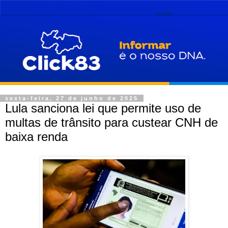
sexta-feira, 27 de junho de 2025
Lula sanciona lei que permite uso de
multas de trânsito para custear CNH de
baixa renda