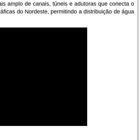
is amplo de canais, túneis e adutoras que conecta o
áficas do Nordeste, permitindo a distribuição de água