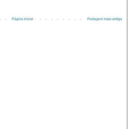
Página inicial
Postagem mais antiga