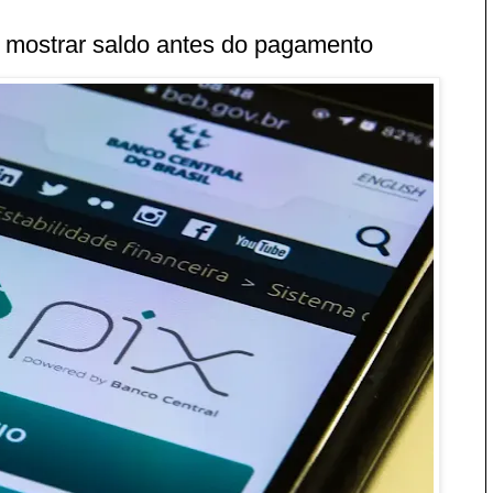
 mostrar saldo antes do pagamento