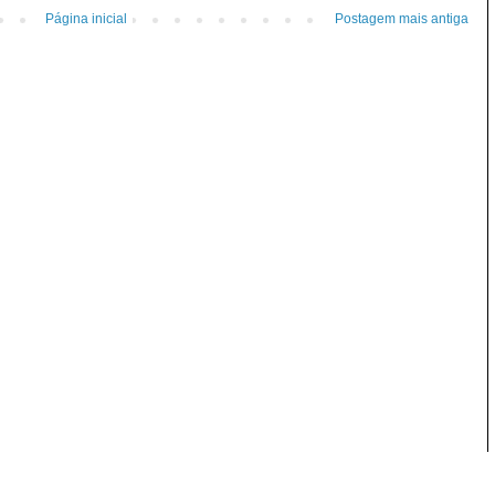
Página inicial
Postagem mais antiga