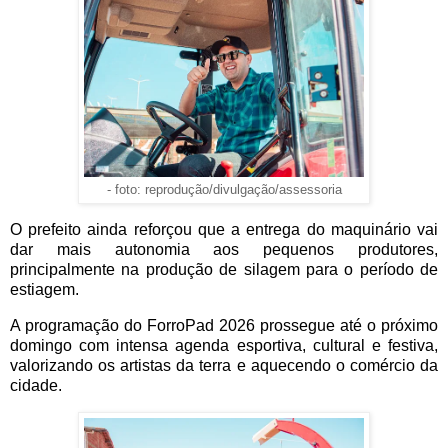
- foto: reprodução/divulgação/assessoria
O prefeito ainda reforçou que a entrega do maquinário vai
dar mais autonomia aos pequenos produtores,
principalmente na produção de silagem para o período de
estiagem.
A programação do ForroPad 2026 prossegue até o próximo
domingo com intensa agenda esportiva, cultural e festiva,
valorizando os artistas da terra e aquecendo o comércio da
cidade.