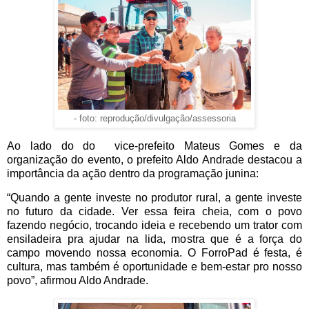
- foto: reprodução/divulgação/assessoria
Ao lado do do vice-prefeito Mateus Gomes e da
organização do evento, o prefeito Aldo Andrade destacou a
importância da ação dentro da programação junina:
“Quando a gente investe no produtor rural, a gente investe
no futuro da cidade. Ver essa feira cheia, com o povo
fazendo negócio, trocando ideia e recebendo um trator com
ensiladeira pra ajudar na lida, mostra que é a força do
campo movendo nossa economia. O ForroPad é festa, é
cultura, mas também é oportunidade e bem-estar pro nosso
povo”, afirmou Aldo Andrade.