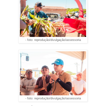
- foto: reprodução/divulgação/assessoria
- foto: reprodução/divulgação/assessoria