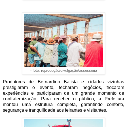
- foto: reprodução/divulgação/assessoria
Produtores de Bernardino Batista e cidades vizinhas
prestigiaram o evento, fecharam negócios, trocaram
experiências e participaram de um grande momento de
confraternização. Para receber o público, a Prefeitura
montou uma estrutura completa, garantindo conforto,
segurança e tranquilidade aos feirantes e visitantes.