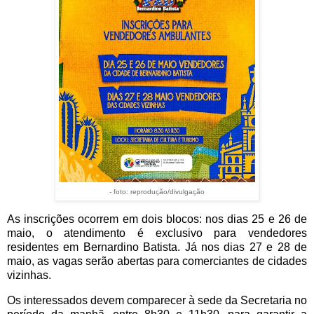
- foto: reprodução/divulgação
As inscrições ocorrem em dois blocos: nos dias 25 e 26 de
maio, o atendimento é exclusivo para vendedores
residentes em Bernardino Batista. Já nos dias 27 e 28 de
maio, as vagas serão abertas para comerciantes de cidades
vizinhas.
Os interessados devem comparecer à sede da Secretaria no