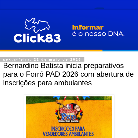
sexta-feira, 22 de maio de 2026
Bernardino Batista inicia preparativos
para o Forró PAD 2026 com abertura de
inscrições para ambulantes