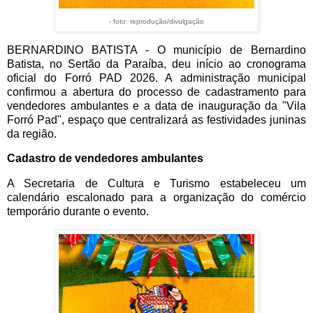
- foto: reprodução/divulgação
BERNARDINO BATISTA - O município de Bernardino
Batista, no Sertão da Paraíba, deu início ao cronograma
oficial do Forró PAD 2026. A administração municipal
confirmou a abertura do processo de cadastramento para
vendedores ambulantes e a data de inauguração da "Vila
Forró Pad", espaço que centralizará as festividades juninas
da região.
Cadastro de vendedores ambulantes
A Secretaria de Cultura e Turismo estabeleceu um
calendário escalonado para a organização do comércio
temporário durante o evento
.