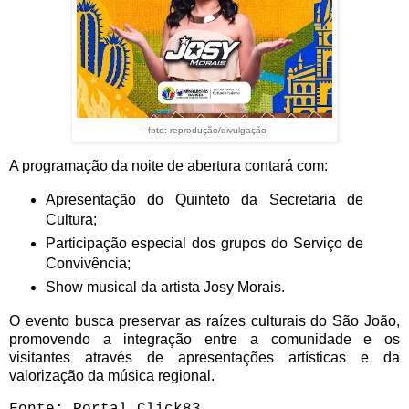
- foto: reprodução/divulgação
A programação da noite de abertura contará com:
Apresentação do Quinteto da Secretaria de
Cultura;
Participação especial dos grupos do Serviço de
Convivência;
Show musical da artista Josy Morais.
O evento busca preservar as raízes culturais do São João,
promovendo a integração entre a comunidade e os
visitantes através de apresentações artísticas e da
valorização da música regional.