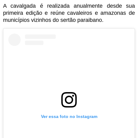
A cavalgada é realizada anualmente desde sua
primeira edição e reúne cavaleiros e amazonas de
municípios vizinhos do sertão paraibano.
Ver essa foto no Instagram