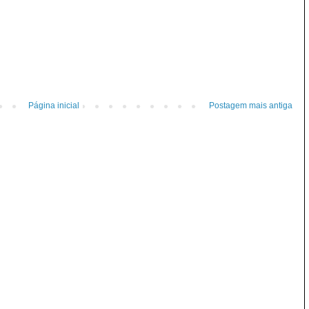
Página inicial
Postagem mais antiga