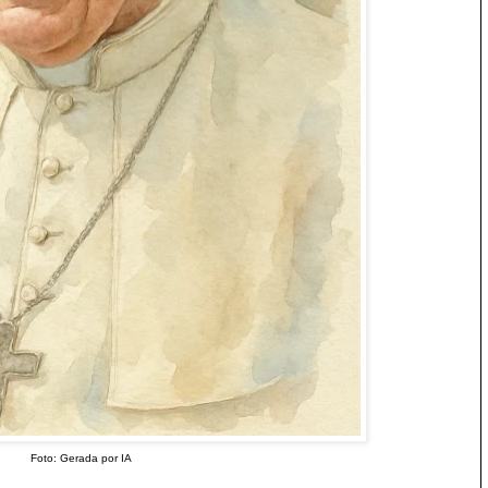
Foto: Gerada por IA