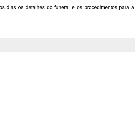
s dias os detalhes do funeral e os procedimentos para a