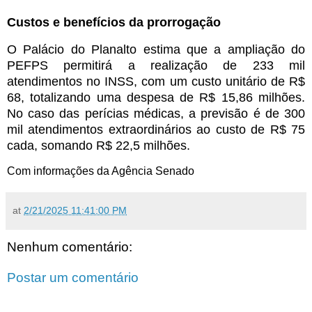
Custos e benefícios da prorrogação
O Palácio do Planalto estima que a ampliação do
PEFPS permitirá a realização de 233 mil
atendimentos no INSS, com um custo unitário de R$
68, totalizando uma despesa de R$ 15,86 milhões.
No caso das perícias médicas, a previsão é de 300
mil atendimentos extraordinários ao custo de R$ 75
cada, somando R$ 22,5 milhões.
Com informações da Agência Senado
at
2/21/2025 11:41:00 PM
Nenhum comentário:
Postar um comentário