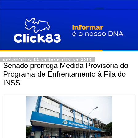
sexta-feira, 21 de fevereiro de 2025
Senado prorroga Medida Provisória do
Programa de Enfrentamento à Fila do
INSS