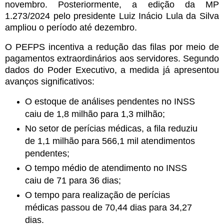
novembro. Posteriormente, a edição da MP
1.273/2024 pelo presidente Luiz Inácio Lula da Silva
ampliou o período até dezembro.
O PEFPS incentiva a redução das filas por meio de
pagamentos extraordinários aos servidores. Segundo
dados do Poder Executivo, a medida já apresentou
avanços significativos:
O estoque de análises pendentes no INSS
caiu de 1,8 milhão para 1,3 milhão;
No setor de perícias médicas, a fila reduziu
de 1,1 milhão para 566,1 mil atendimentos
pendentes;
O tempo médio de atendimento no INSS
caiu de 71 para 36 dias;
O tempo para realização de perícias
médicas passou de 70,44 dias para 34,27
dias.