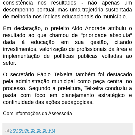
consistência nos resultados - não apenas um
desempenho pontual, mas uma trajetória sustentada
de melhoria nos índices educacionais do município.
Em declaração, o prefeito Aldo Andrade atribuiu o
resultado ao que chamou de "prioridade absoluta"
dada à educação em sua gestão, citando
investimentos, valorização de profissionais da área e
implementação de políticas públicas voltadas ao
setor.
O secretário Fábio Teixeira também foi destacado
pela administração municipal como peça central no
processo. Segundo a prefeitura, Teixeira conduziu a
pasta com foco em planejamento estratégico e
continuidade das ações pedagógicas.
Com informações da Assessoria
at
3/24/2026 03:08:00 PM