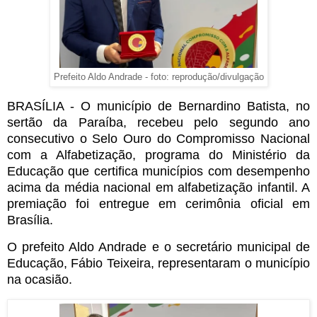
Prefeito Aldo Andrade - foto: reprodução/divulgação
BRASÍLIA - O município de Bernardino Batista, no
sertão da Paraíba, recebeu pelo segundo ano
consecutivo o Selo Ouro do Compromisso Nacional
com a Alfabetização, programa do Ministério da
Educação que certifica municípios com desempenho
acima da média nacional em alfabetização infantil. A
premiação foi entregue em cerimônia oficial em
Brasília.
O prefeito Aldo Andrade e o secretário municipal de
Educação, Fábio Teixeira, representaram o município
na ocasião.