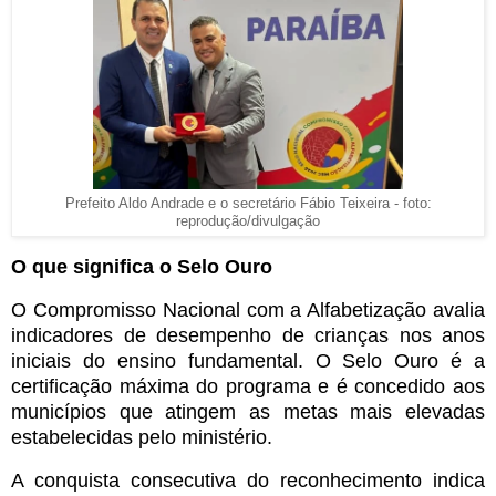
Prefeito Aldo Andrade e o secretário Fábio Teixeira - foto:
reprodução/divulgação
O que significa o Selo Ouro
O Compromisso Nacional com a Alfabetização avalia
indicadores de desempenho de crianças nos anos
iniciais do ensino fundamental. O Selo Ouro é a
certificação máxima do programa e é concedido aos
municípios que atingem as metas mais elevadas
estabelecidas pelo ministério.
A conquista consecutiva do reconhecimento indica